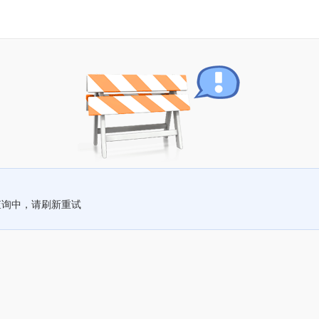
查询中，请刷新重试