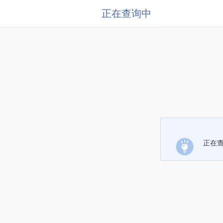
正在查询中
正在